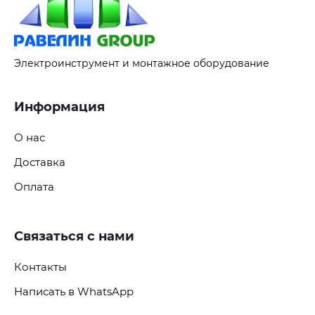
Электроинструмент и монтажное оборудование
Информация
О нас
Доставка
Оплата
Связаться с нами
Контакты
Написать в WhatsApp