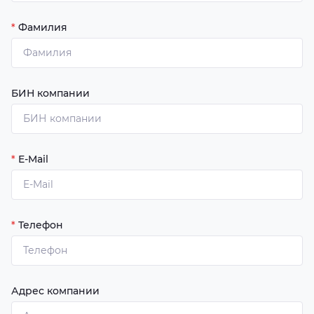
*
Фамилия
БИН компании
*
E-Mail
*
Телефон
Адрес компании