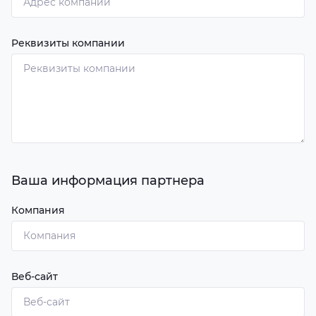
Реквизиты компании
Ваша информация партнера
Компания
Веб-сайт