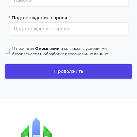
*
Подтверждение пароля
Я прочитал
О компании
и согласен с условиями
безопасности и обработки персональных данных