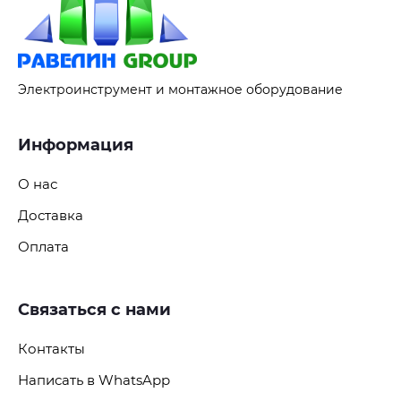
Электроинструмент и монтажное оборудование
Информация
О нас
Доставка
Оплата
Связаться с нами
Контакты
Написать в WhatsApp